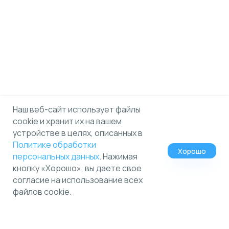
Наш веб-сайт использует файлы
cookie и хранит их на вашем
устройстве в целях, описанных в
Политике обработки
Хорошо
персональных данных
. Нажимая
кнопку «Хорошо», вы даете свое
согласие на использование всех
файлов cookie.