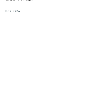
11.10.2024