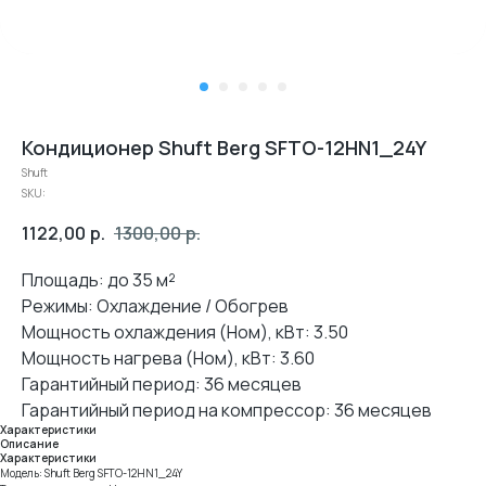
Кондиционер Shuft Berg SFTO-12HN1_24Y
Shuft
SKU:
1122,00
р.
1300,00
р.
Площадь: до 35 м²
Режимы: Охлаждение / Обогрев
Мощность охлаждения (Ном), кВт: 3.50
Мощность нагрева (Ном), кВт: 3.60
Гарантийный период: 36 месяцев
Гарантийный период на компрессор: 36 месяцев
Характеристики
Описание
Характеристики
Модель: Shuft Berg SFTO-12HN1_24Y