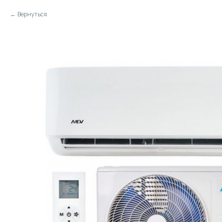
Вернуться