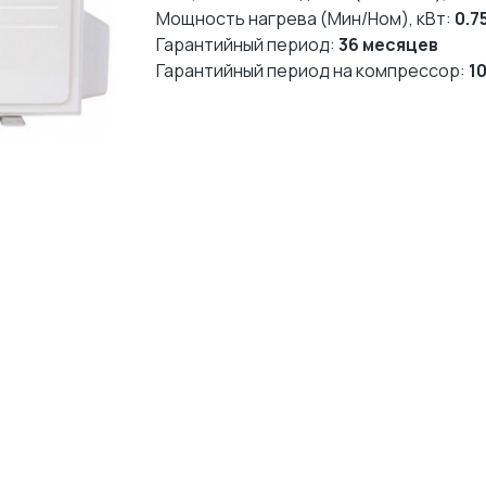
Мощность нагрева (Мин/Ном), кВт:
0.75
Гарантийный период:
36 месяцев
Гарантийный период на компрессор:
1