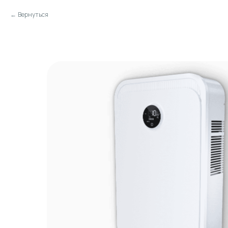
Вернуться