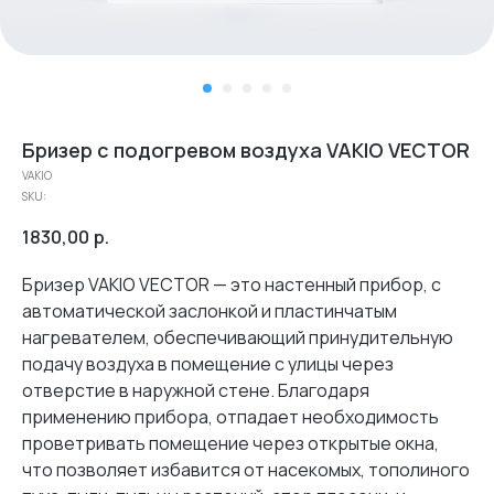
Бризер с подогревом воздуха VAKIO VECTOR
VAKIO
SKU:
1830,00
р.
Бризер VAKIO VECTOR — это настенный прибор, с
автоматической заслонкой и пластинчатым
нагревателем, обеспечивающий принудительную
подачу воздуха в помещение с улицы через
отверстие в наружной стене. Благодаря
применению прибора, отпадает необходимость
проветривать помещение через открытые окна,
что позволяет избавится от насекомых, тополиного